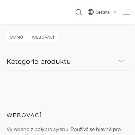
Čeština

DOMŮ
WEBOVACÍ
Kategorie produktu
WEBOVACÍ
Vyrobeno z polypropylenu. Používá se hlavně pro