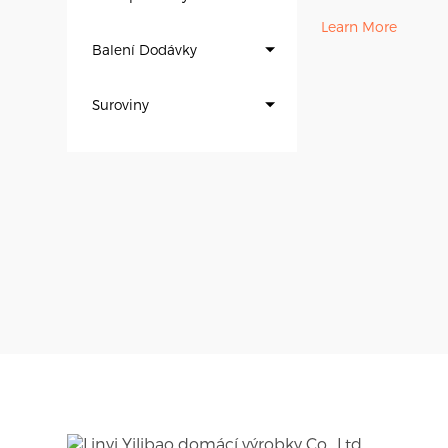
Learn More
Balení Dodávky
Suroviny