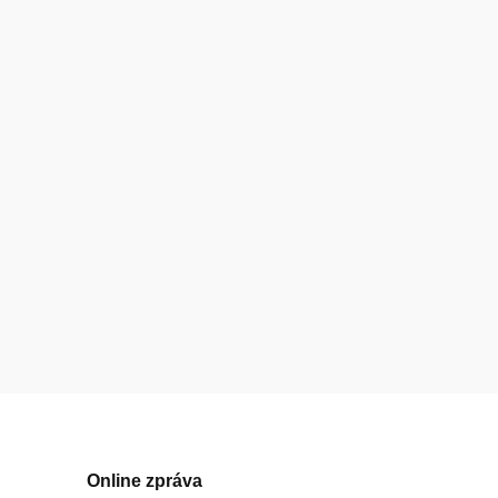
Online zpráva