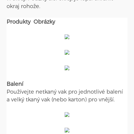
okraj rohože.
Produkty
Obrázky
Balení
Používejte netkaný vak pro jednotlivé balení
a velký tkaný vak (nebo karton) pro vnější.