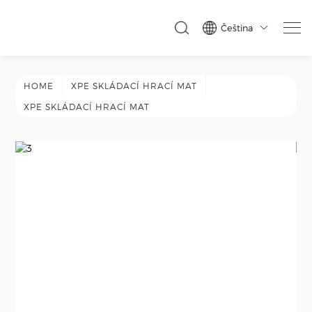
Čeština

HOME
XPE SKLÁDACÍ HRACÍ MAT
XPE SKLÁDACÍ HRACÍ MAT